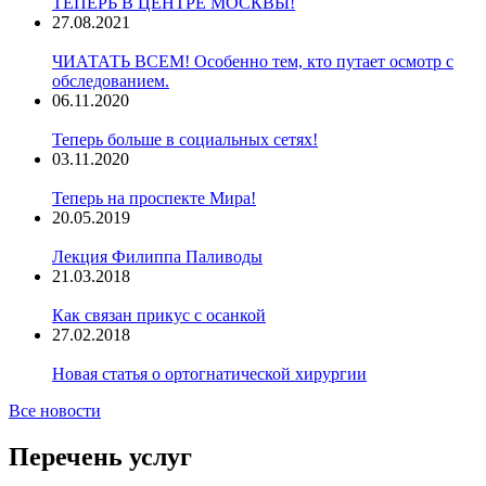
ТЕПЕРЬ В ЦЕНТРЕ МОСКВЫ!
27.08.2021
ЧИАТАТЬ ВСЕМ! Особенно тем, кто путает осмотр с
обследованием.
06.11.2020
Теперь больше в социальных сетях!
03.11.2020
Теперь на проспекте Мира!
20.05.2019
Лекция Филиппа Паливоды
21.03.2018
Как связан прикус с осанкой
27.02.2018
Новая статья о ортогнатической хирургии
Все новости
Перечень услуг