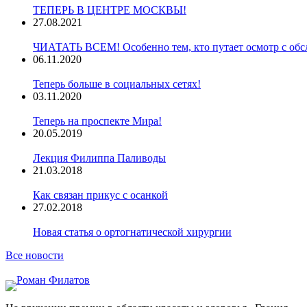
ТЕПЕРЬ В ЦЕНТРЕ МОСКВЫ!
27.08.2021
ЧИАТАТЬ ВСЕМ! Особенно тем, кто путает осмотр с обс
06.11.2020
Теперь больше в социальных сетях!
03.11.2020
Теперь на проспекте Мира!
20.05.2019
Лекция Филиппа Паливоды
21.03.2018
Как связан прикус с осанкой
27.02.2018
Новая статья о ортогнатической хирургии
Все новости