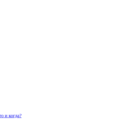
о и когда?