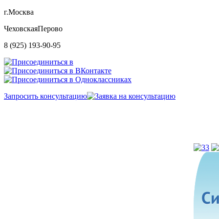
г.Москва
Чеховская
Перово
8 (925) 193-90-95
Запросить консультацию